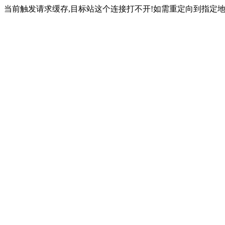
当前触发请求缓存,目标站这个连接打不开!如需重定向到指定地址